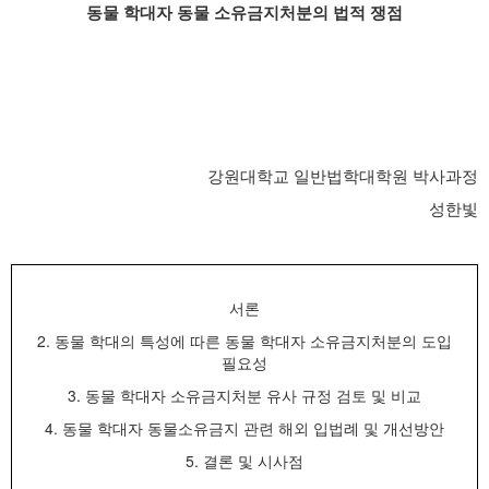
동물 학대자 동물 소유금지처분의 법적 쟁점
강원대학교 일반법학대학원 박사과정
성한빛
서론
2.
동물 학대의 특성에 따른 동물 학대자 소유금지처분의 도입
필요성
3.
동물 학대자 소유금지처분 유사 규정 검토 및 비교
4.
동물 학대자 동물소유금지 관련 해외 입법례 및 개선방안
5.
결론 및 시사점