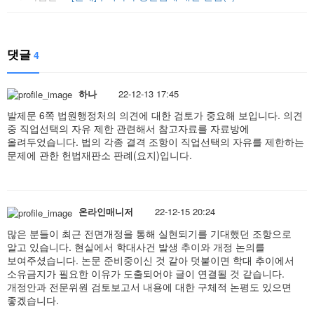
댓글
4
하나
22-12-13 17:45
발제문 6쪽 법원행정처의 의견에 대한 검토가 중요해 보입니다. 의견
중 직업선택의 자유 제한 관련해서 참고자료를 자료방에
올려두었습니다. 법의 각종 결격 조항이 직업선택의 자유를 제한하는
문제에 관한 헌법재판소 판례(요지)입니다.
온라인매니저
22-12-15 20:24
많은 분들이 최근 전면개정을 통해 실현되기를 기대했던 조항으로
알고 있습니다. 현실에서 학대사건 발생 추이와 개정 논의를
보여주셨습니다. 논문 준비중이신 것 같아 덧붙이면 학대 추이에서
소유금지가 필요한 이유가 도출되어야 글이 연결될 것 같습니다.
개정안과 전문위원 검토보고서 내용에 대한 구체적 논평도 있으면
좋겠습니다.