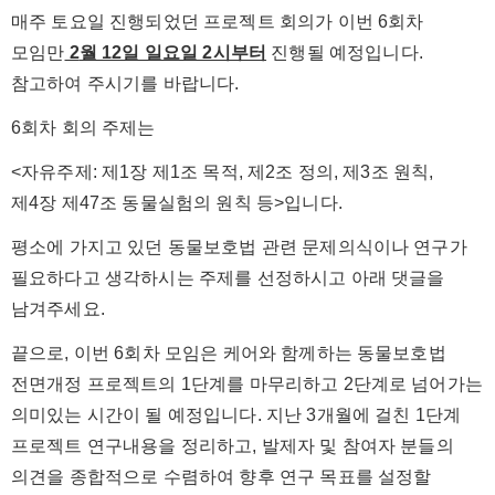
매주 토요일 진행되었던 프로젝트 회의가 이번 6회차
모임만
2
월 12일 일요일 2시부터
진행될 예정입니다.
참고하여 주시기를 바랍니다.
6회차 회의 주제는
<
자유주제: 제1장 제1조 목적, 제2조 정의, 제3조 원칙,
제4장 제47조 동물실험의 원칙 등
>입니다.
평소에 가지고 있던 동물보호법 관련 문제의식이나 연구가
필요하다고 생각하시는 주제를 선정하시고 아래 댓글을
남겨주세요.
끝으로, 이번 6회차 모임은 케어와 함께하는 동물보호법
전면개정 프로젝트의 1단계를 마무리하고 2단계로 넘어가는
의미있는 시간이 될 예정입니다. 지난 3개월에 걸친 1단계
프로젝트 연구내용을 정리하고, 발제자 및 참여자 분들의
의견을 종합적으로 수렴하여 향후 연구 목표를 설정할