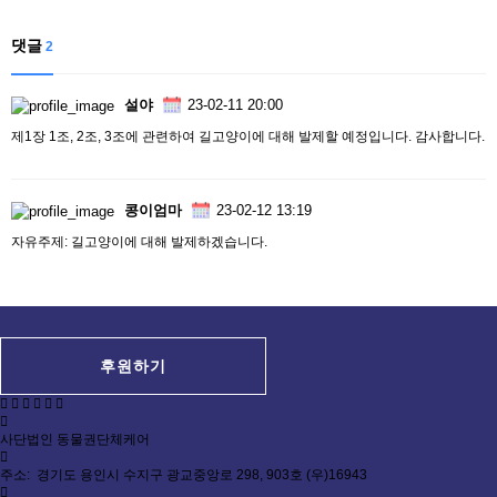
댓글
2
설야
23-02-11 20:00
제1장 1조, 2조, 3조에 관련하여 길고양이에 대해 발제할 예정입니다. 감사합니다.
콩이엄마
23-02-12 13:19
자유주제: 길고양이에 대해 발제하겠습니다.
후원하기
사단법인 동물권단체케어
주소: 경기도 용인시 수지구 광교중앙로 298, 903호 (우)16943