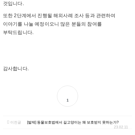
것입니다.
또한 2단계에서 진행될 해외사례 조사 등과 관련하여
이야기를 나눌 예정이오니 많은 분들의 참여를
부탁드립니다.
감사합니다.
1
이전글
[발제] 동물보호법에서 길고양이는 왜 보호받지 못하는가?
23.02.11