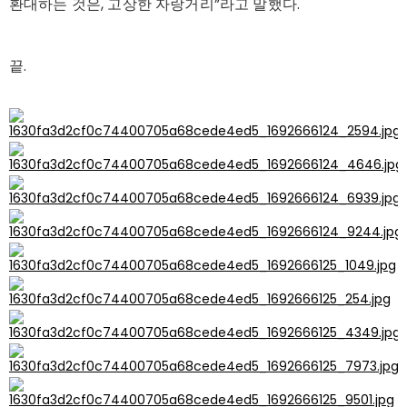
환대하는 것은, 고상한 자랑거리”라고 말했다.
끝.