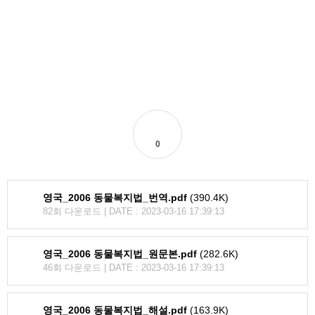
0
영국_2006 동물복지법_번역.pdf
(390.4K)
82회 다운로드 | DATE : 2023-03-16 17:39:13
영국_2006 동물복지법_원문본.pdf
(282.6K)
46회 다운로드 | DATE : 2023-03-16 17:39:13
영국_2006 동물복지법_해설.pdf
(163.9K)