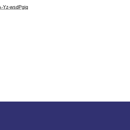
A-Yz-wsdPgiq