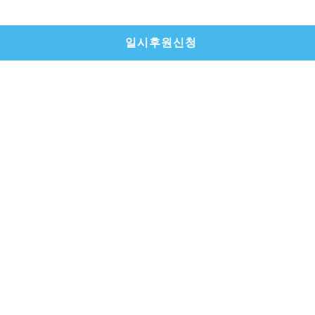
일시후원신청