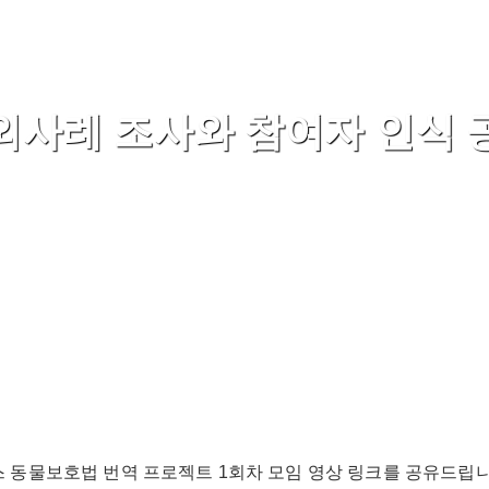
외사례 조사와 참여자 인식 
 동물보호법 번역 프로젝트 1회차 모임 영상 링크를 공유드립니