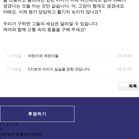
생겼다는 것을 아는 것만 같습니다. 아, 고양이 형제도 생겼네요.
어때요. 이제 뭔가 당당하고 활기차 보이지 않나요?
우리가 구하면 그들의 세상은 달라질 수 있습니다.
케어와 함께 고통 속의 동물을 구해 주세요!
이전글
어린이와 개린이들
24.11.06
다음글
1키로의 아이가 실습을 당한 것입니다.
24.11.05
목록
후원하기
사단법인 동물권단체케어