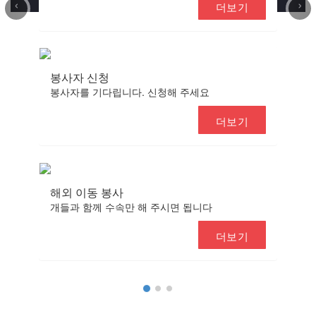
‹
›
더보기
봉사자 신청
봉사자를 기다립니다. 신청해 주세요
더보기
해외 이동 봉사
개들과 함께 수속만 해 주시면 됩니다
더보기