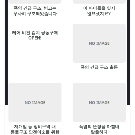
와치독 활동보기
폭염 긴급 구조, 빙고는
이 아이들을 잊지
무사히 구조되었습니다
않으셨지요?
케어 비건 김치 공동구매
OPEN!
폭염 긴급 구조 출동
재개발 등 정비구역 내
폭염의 뜬장을 마침내
동물구조 안전이소를 위한
탈출하다