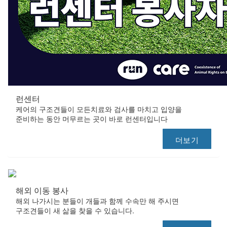
런센터
케어의 구조견들이 모든치료와 검사를 마치고 입양을
준비하는 동안 머무르는 곳이 바로 런센터입니다
더보기
해외 이동 봉사
해외 나가시는 분들이 개들과 함께 수속만 해 주시면
구조견들이 새 삶을 찾을 수 있습니다.