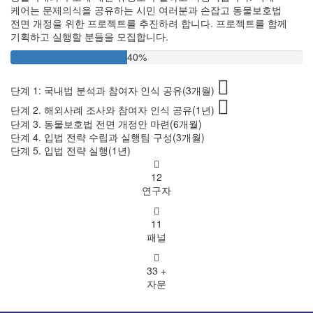
케어는 문제의식을 공유하는 시민 여러분과 손잡고 동물보호법
전면 개정을 위한 프로젝트를 추진하려 합니다. 프로젝트를 함께
기획하고 실행할 분들을 모집합니다.
40%
단계 1: 국내법 분석과 참여자 인식 공유(3개월)
단계 2. 해외사례 조사와 참여자 인식 공유(1년)
단계 3. 동물보호법 전면 개정안 마련(6개월)
단계 4. 입법 전략 수립과 실행팀 구성(3개월)
단계 5. 입법 전략 실행(1년)
12
연구자
11
패널
33
+
자문