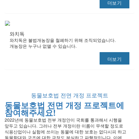
더보기
와치독
와치독은 불법개농장을 철폐하기 위해 조직되었습니다.
개농장은 누구나 없앨 수 있습니다.
더보기
동물보호법 전면 개정 프로젝트
동물보호법 전면 개정 프로젝트에
참여해주세요!
2022년에 동물보호법 전부 개정안이 국회를 통과해서 시행을
앞두고 있습니다. 그러나 전부 개정이란 이름이 무색할 정도로
식용산업이나 실험에 쓰이는 동물에 대한 보호는 없다시피 하고
동물학대와 구조에 대한 규정도 부실하고 파행적입니다. 이에