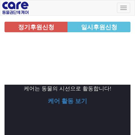
정기후원신청
일시후원신청
케어는 동물의 시선으로 활동합니다!
케어 활동 보기