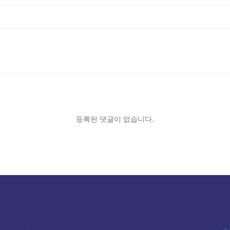
등록된 댓글이 없습니다.