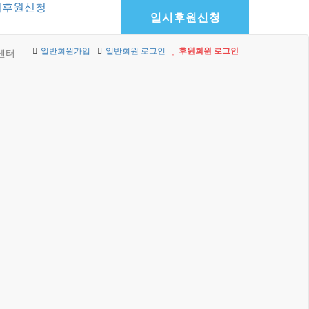
기후원신청
일시후원신청
일반회원가입
일반회원 로그인
후원회원 로그인
센터