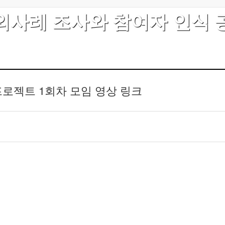
외사례 조사와 참여자 인식 
로젝트 1회차 모임 영상 링크