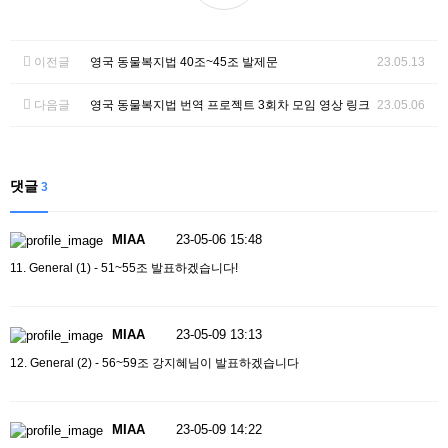
이전글
영국 동물복지법 40조~45조 발제문
23.05.13
다음글
영국 동물복지법 번역 프로젝트 3회차 모임 영상 링크
23.05.06
댓글
3
MIAA
23-05-06 15:48
11. General (1) - 51~55조 발표하겠습니다!
MIAA
23-05-09 13:13
12. General (2) - 56~59조 강지혜님이 발표하겠습니다
MIAA
23-05-09 14:22