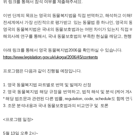
위 링크를 통해서 참석 여부를 제출해주세요.
이번 단계의 목표는 영국의 동물복지법을 직접 번역하고, 해석하고 이해하
전세계에서 가장 선진적으로 평가받고 있는 동물법 중 하나인, 영국의 동
영국의 동물복지법은 국내의 동물보호법과는 어떤 차이가 있는지 직접 비
해외사례 연구를 통해서, 국내 동물보호법의 부족한 현실을 깨닫고, 현행
아래 링크를 통해서 영국 동물복지법2006을 확인하실 수 있습니다.
https://www.legislation.gov.uk/ukpga/2006/45/contents
프로그램은 다음과 같이 진행될 예정입니다.
1. 영국 동물복지법 파트별로 번역 및 발제자 선정
2.
영국 동물복지법 해당 규정을 번역하고,
법적 해석 및 분석 (케어 게
* 해당 법조문과 관련된 다른 법률, regulation, code, schedule도 함
3. 조문 분석내용과 국내 동물보호법과의 비교연구 및 토론
<프로그램 일정>
5월 13일 오후 2시~