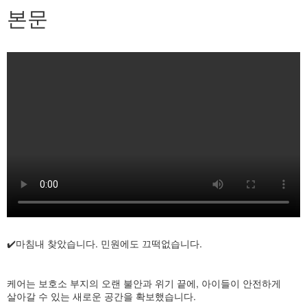
본문
✔️마침내 찾았습니다. 민원에도 끄떡없습니다.
케어는 보호소 부지의 오랜 불안과 위기 끝에, 아이들이 안전하게
살아갈 수 있는 새로운 공간을 확보했습니다.