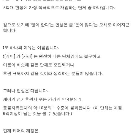
⚡️학대 현장에 가장 적극적으로 개입하는 단체 중 하나입니다.
겉으로 보기에 ‘많이 한다’는 인상은 곧 ‘돈이 많다’는 오해로 이어지곤
합니다.
❗️또 하나의 이유는 이름입니다.
❗️[케어] 와 [카라] 는 완전히 다른 단체임에도 불구하고
이름이 비슷해 같은 단체로 오인되거나
후원 규모까지 같을 것이라 생각하는 분들이 많습니다.
그러나 현실은 다릅니다.
케어의 정기후원자 수는 카라의 약 4분의 1,
동물자유연대의 약 10분의 1 수준에 불과합니다. (이 단체는 매월
6억이상이 남는 것을 볼 수 있습니다.)
현재 케어의 재정은