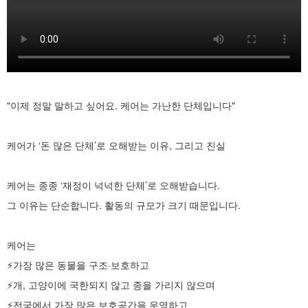
"이제 정말 말하고 싶어요. 케어는 가난한 단체입니다"
케어가 ‘돈 많은 단체’로 오해받는 이유, 그리고 진실
케어는 종종 ‘재정이 넉넉한 단체’로 오해받습니다.
그 이유는 단순합니다. 활동의 규모가 크기 때문입니다.
케어는
⚡️가장 많은 동물을 구조·보호하고
⚡️개, 고양이에 국한되지 않고 종을 가리지 않으며
⚡️전국에서 가장 많은 보호공간을 운영하고