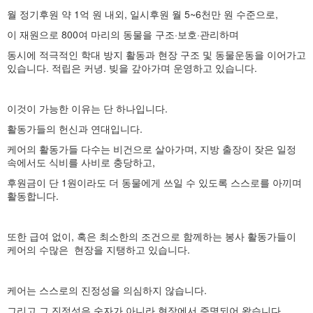
월 정기후원 약 1억 원 내외, 일시후원 월 5~6천만 원 수준으로,
이 재원으로 800여 마리의 동물을 구조·보호·관리하며
동시에 적극적인 학대 방지 활동과 현장 구조 및 동물운동을 이어가고
있습니다. 적립은 커녕. 빚을 갚아가며 운영하고 있습니다.
이것이 가능한 이유는 단 하나입니다.
활동가들의 헌신과 연대입니다.
케어의 활동가들 다수는 비건으로 살아가며, 지방 출장이 잦은 일정
속에서도 식비를 사비로 충당하고,
후원금이 단 1원이라도 더 동물에게 쓰일 수 있도록 스스로를 아끼며
활동합니다.
또한 급여 없이, 혹은 최소한의 조건으로 함께하는 봉사 활동가들이
케어의 수많은 현장을 지탱하고 있습니다.
케어는 스스로의 진정성을 의심하지 않습니다.
그리고 그 진정성은 숫자가 아니라 현장에서 증명되어 왔습니다.