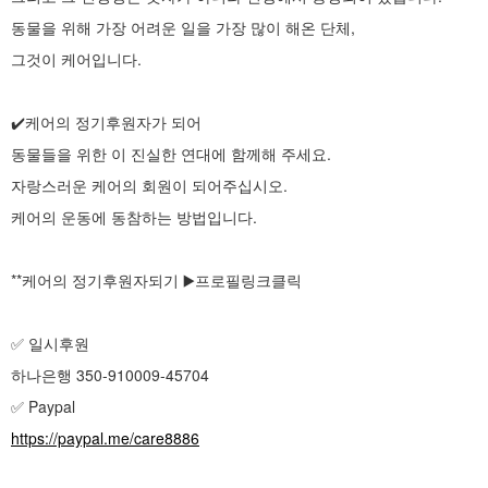
동물을 위해 가장 어려운 일을 가장 많이 해온 단체,
그것이 케어입니다.
✔️케어의 정기후원자가 되어
동물들을 위한 이 진실한 연대에 함께해 주세요.
자랑스러운 케어의 회원이 되어주십시오.
케어의 운동에 동참하는 방법입니다.
**케어의 정기후원자되기 ▶️프로필링크클릭
✅ 일시후원
하나은행 350-910009-45704
✅ Paypal
https://paypal.me/care8886