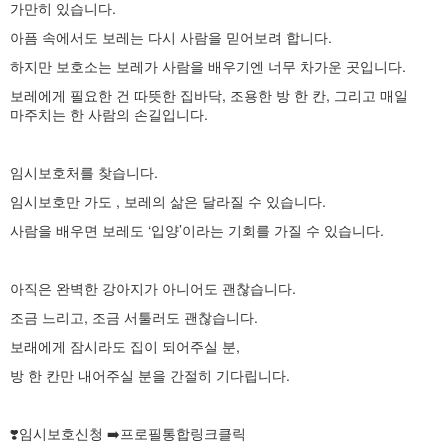
가만히 있습니다.
아픔 속에서도 보레는 다시 사람을 믿어보려 합니다.
하지만 보호소는 보레가 사람을 배우기엔 너무 차가운 곳입니다.
보레에게 필요한 건 따뜻한 집바닥, 조용한 방 한 칸, 그리고 매일
마주치는 한 사람의 손길입니다.
임시보호처를 찾습니다.
임시보호만 가도 , 보레의 삶은 달라질 수 있습니다.
사람을 배우면 보레도 ‘입양’이라는 기회를 가질 수 있습니다.
아직은 완벽한 강아지가 아니어도 괜찮습니다.
조금 느리고, 조금 서툴러도 괜찮습니다.
보래에게 잠시라도 집이 되어주실 분,
방 한 칸만 내어주실 분을 간절히 기다립니다.
❣️임시보호신청 ➡️프로필통합링크클릭