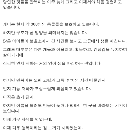
당연한 것들을 만복이는 아주 늦게 그리고 이제서야 처음 경험하고
있습니다.
케어는 현재 약 800명의 동물들을 보호하고 있습니다.
하지만 구조가 곧 입양을 의미하지는 않습니다.
많은 아이들이 보호소에서 긴 시간을 보내고 그곳에서 생을 마칩니다.
그래도 대부분은 다른 개들과 어울리고, 활동하고, 긴장감을 유지하며
살아가기에
심각한 인지 저하는 거의 없이 생을 마감하는 편입니다.
하지만 만복이는 오랜 고립과 고독, 방치의 시간 때문인지
인지 기능 저하가 조심스럽게 의심되고 있습니다.
아직은 초기 단계.
하지만 이름을 불러도 반응이 늦거나 멍하니 한 곳을 바라보는 시간이
보입니다.
이제 겨우 자유를 얻었는데.
이제 겨우 행복이라는 걸 느끼기 시작했는데.