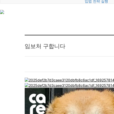
입법 전략 실행
임보처 구합니다