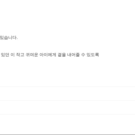
 있습니다.
 있던 이 작고 귀여운 아이에게 곁을 내어줄 수 있도록