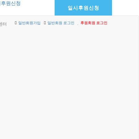
기후원신청
일시후원신청
일반회원가입
일반회원 로그인
후원회원 로그인
센터