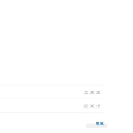
23.08.28
23.08.18
목록