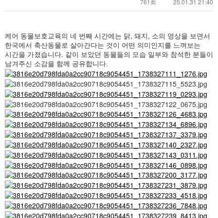
761회
25.01.31 21:40
케어 동물보호교육의 네 번째 시간에는 닭, 돼지, 소의 영상을 보면서
한국에서 축산동물로 살아간다는 것이 어떤 의미인지를 느껴보는
시간을 가졌습니다. 같이 보았던 동물들의 모습 일부와 참석한 분들이
남겨주신 소감을 함께 공유합니다.