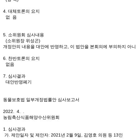
4. 대체토론의 요지
없 음
5. 소위원회 심사내용
(소위원장 위성곤)
개정안의 내용을 대안에 반영하고, 이 법안을 본회의에 부의하지 아니하
6. 찬반토론의 요지
없음
7. 심사결과
대안반영폐기
동물보호법 일부개정법률안 심사보고서
2022. 4. .
농림축산식품해양수산위원회
1. 심사경과
가. 제안일자 및 제안자: 2021년 2월 9일, 김영호 의원 등 13인