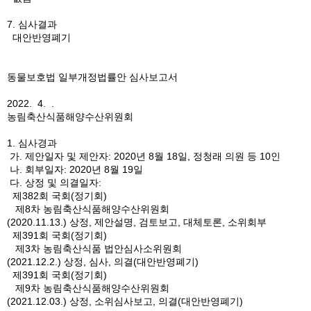
7. 심사결과
대안반영폐기
동물보호법 일부개정법률안 심사보고서
2022. 4. .
농림축산식품해양수산위원회
1. 심사경과
가. 제안일자 및 제안자: 2020년 8월 18일, 정청래 의원 등 10인
나. 회부일자: 2020년 8월 19일
다. 상정 및 의결일자:
제382회 국회(정기회)
제8차 농림축산식품해양수산위원회
(2020.11.13.) 상정, 제안설명, 검토보고, 대체토론, 소위회부
제391회 국회(정기회)
제3차 농림축산식품 법안심사소위원회
(2021.12.2.) 상정, 심사, 의결(대안반영폐기)
제391회 국회(정기회)
제9차 농림축산식품해양수산위원회
(2021.12.03.) 상정, 소위심사보고, 의결(대안반영폐기)