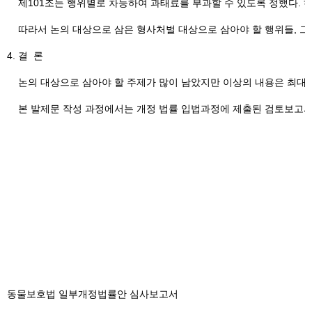
제101조는 행위별로 차등하여 과태료를 부과할 수 있도록 정했다. 하
따라서 논의 대상으로 삼은 형사처벌 대상으로 삼아야 할 행위들, 그
4. 결 론
논의 대상으로 삼아야 할 주제가 많이 남았지만 이상의 내용은 최대한 
본 발제문 작성 과정에서는 개정 법률 입법과정에 제출된 검토보고서와
동물보호법 일부개정법률안 심사보고서