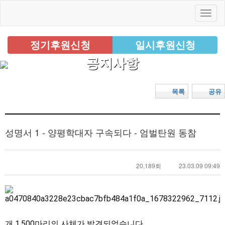
정기후원신청
일시후원신청
공지사항
목록
공유
성명서 1 - 양평학대자 구속되다 - 엄벌탄원 동참
20,189회
23.03.09 09:49
개 1,500마리의 사체가 발견되었습니다.
