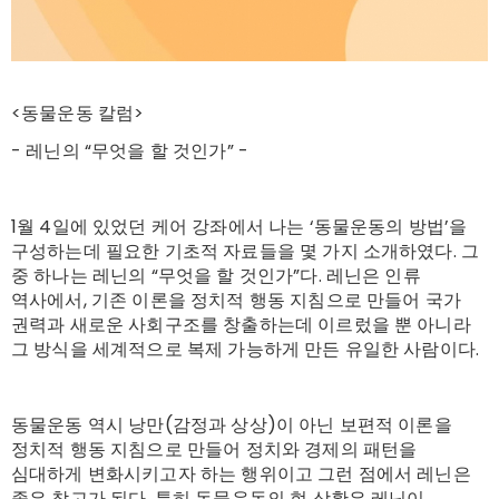
<동물운동 칼럼>
- 레닌의 “무엇을 할 것인가” -
1월 4일에 있었던 케어 강좌에서 나는 ‘동물운동의 방법’을
구성하는데 필요한 기초적 자료들을 몇 가지 소개하였다. 그
중 하나는 레닌의 “무엇을 할 것인가”다. 레닌은 인류
역사에서, 기존 이론을 정치적 행동 지침으로 만들어 국가
권력과 새로운 사회구조를 창출하는데 이르렀을 뿐 아니라
그 방식을 세계적으로 복제 가능하게 만든 유일한 사람이다.
동물운동 역시 낭만(감정과 상상)이 아닌 보편적 이론을
정치적 행동 지침으로 만들어 정치와 경제의 패턴을
심대하게 변화시키고자 하는 행위이고 그런 점에서 레닌은
좋은 참고가 된다. 특히 동물운동의 현 상황은 레닌이