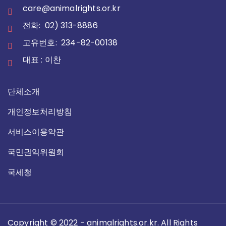
care@animalrights.or.kr
전화: 02) 313-8886
고유번호: 234-82-00138
대표 : 이찬
단체소개
개인정보처리방침
서비스이용약관
국민권익위원회
국세청
Copyright © 2022 - animalrights.or.kr. All Rights