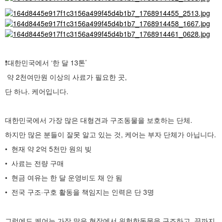
❗️대한민국에서 ‘한 달 13톤’
약 2천여만원 이상의 사료가 필요한 곳,
단 하나. 케어입니다.
대한민국에서 가장 많은 대형견과 구조동물을 보호하는 단체.
하지만 많은 분들이 잘못 알고 있는 것, 케어는 부자 단체가 아닙니다.
• 현재 약 2억 5천만 원의 빚
• 사료는 전량 구매
• 현금 여유는 한 달 운영비도 채 안 됨
• 전국 구조·구호 활동을 책임지는 인력은 단 3명
그럼에도 케어는 가장 많은 현장에서 위험한동물을 구조하고, 끝까지