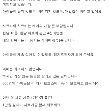
책임지고 있습니다.
아이들이 굶지 않도록, 버려지지 않도록, 매일같이 버티고 있어요.
사료비와 치료비는 케어의 가장 큰 부담입니다.
한달 13톤. 한달 치료비 평균 4천여만원.
매달 반복되는 이 숫자는 케어에게 ‘생존’입니다.
아이들이 계속 살아갈 수 있도록, 정기후원자가 되어 주세요.
케어는 화려하지 않습니다.
하지만 가장 많은 동물을 살리고 있는 단체입니다.
800명의 아이들을 각 처의 보호소에 나누어 보호하고 있는 케어
이번 달 사료 기금 1천만원 목표!
1만원 릴레이 사료기금 함께 해주세요!