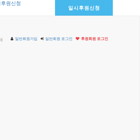
기후원신청
일시후원신청
일반회원가입
일반회원 로그인
후원회원 로그인
터