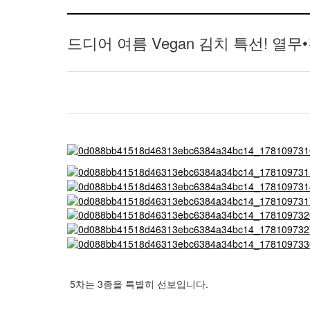
드디어 여름 Vegan 김치 특선! 열
5차는 3종을 특별히 선보입니다.