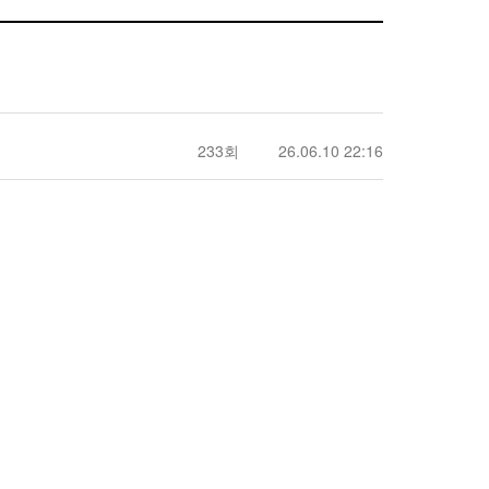
233회
26.06.10 22:16