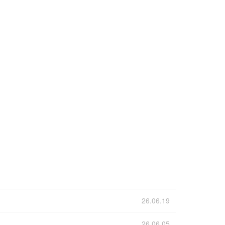
26.06.19
26.06.05