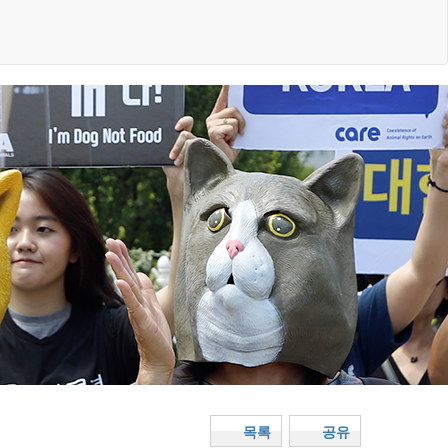
목록
공유