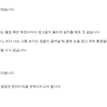
생겼습니다.
에는 출입 혹은 퇴장시마다 경고음이 울리게 설치를 해둔 것 같습니다
으나, 피가 나는 고통 보다도 경찰이 끌어낼 때 몸에 손을 댔고 계속 통증
할 수가 없습니다.
감사드립니다
한 응원의 한마디씩을 부탁드리고자 합니다