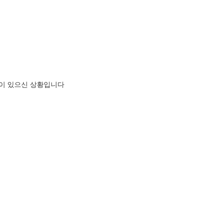
들이 있으신 상황입니다