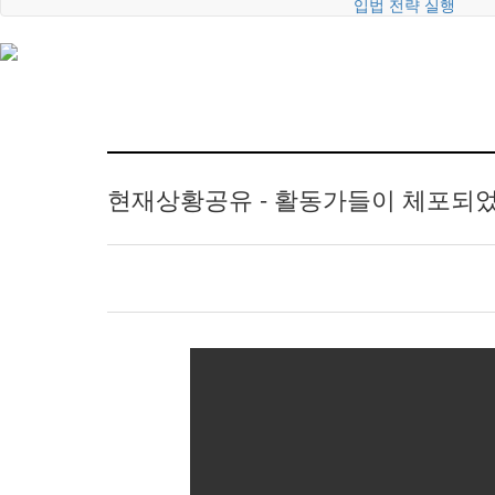
입법 전략 실행
현재상황공유 - 활동가들이 체포되