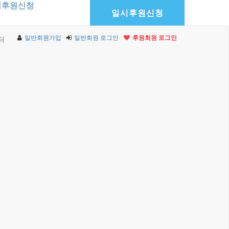
기후원신청
일시후원신청
일반회원가입
일반회원 로그인
후원회원 로그인
터