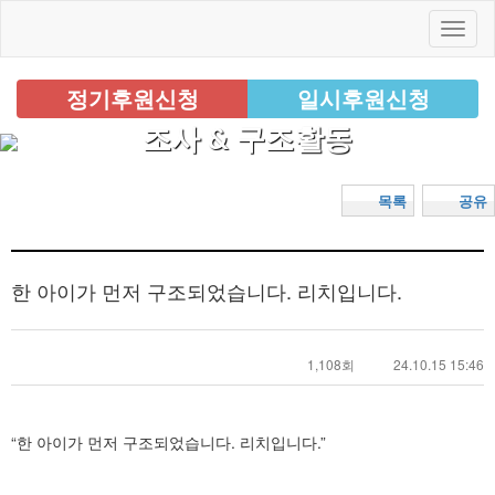
정기후원신청
일시후원신청
조사 & 구조활동
목록
공유
한 아이가 먼저 구조되었습니다. 리치입니다.
1,108회
24.10.15 15:46
“한 아이가 먼저 구조되었습니다. 리치입니다.”