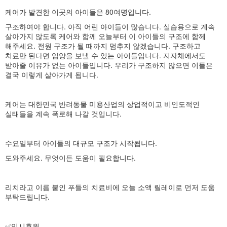
케어가 발견한 이곳의 아이들은 80여명입니다.
구조하여야 합니다. 아직 어린 아이들이 많습니다. 실습용으로 계속
살아가지 않도록 케어와 함께 오늘부터 이 아이들의 구조에 함께
해주세요. 전원 구조가 될 때까지 멈추지 않겠습니다. 구조하고
치료만 된다면 입양을 보낼 수 있는 아이들입니다. 지자체에서도
받아줄 이유가 없는 아이들입니다. 우리가 구조하지 않으면 이들은
결국 이렇게 살아가게 됩니다.
케어는 대한민국 반려동물 미용산업의 상업적이고 비인도적인
실태들을 계속 폭로해 나갈 것입니다.
수요일부터 아이들의 대규모 구조가 시작됩니다.
도와주세요. 무엇이든 도움이 필요합니다.
리치라고 이름 붙인 푸들의 치료비에 오늘 소액 릴레이로 먼저 도움
부탁드립니다.
✅일시후원