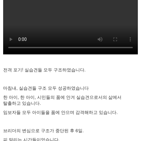
전격 포기! 실습견들 모두 구조하였습니다.
마침내, 실습견들 구조 모두 성공하였습니다
한 아이, 한 아이, 시민들의 품에 안겨 실습견으로서의 삶에서
탈출하고 있습니다.
임보자들 모두 아이들을 품에 안으며 감격해하고 있습니다.
브리더의 변심으로 구조가 중단된 후 6일.
피 말리는 시간들이었습니다.