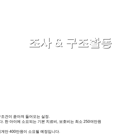
조사 & 구조활동
구조건이 쏟아져 들어오는 실정.
. 한 아이에 소요되는 기본 치료비, 보호비는 최소 250여만원
석에게만 400만원이 소요될 예정입니다.