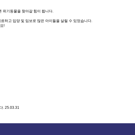
다른 위기동물을 찾아갈 힘이 됩니다.
료하고 입양 및 임보로 많은 아이들을 살릴 수 있었습니다.
요!
다.
25.03.31