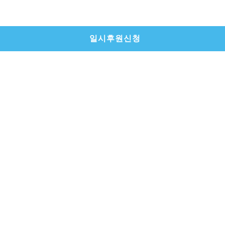
일시후원신청