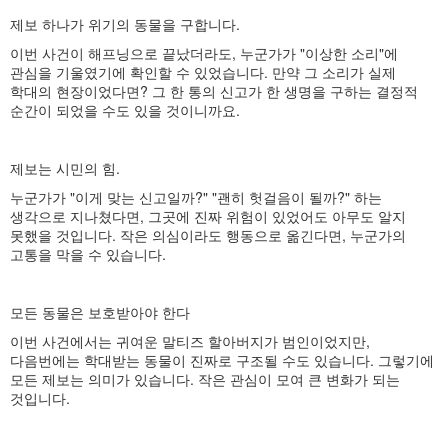
제보 하나가 위기의 동물을 구합니다.
이번 사건이 해프닝으로 끝났더라도, 누군가가 "이상한 소리"에
관심을 기울였기에 확인할 수 있었습니다. 만약 그 소리가 실제
학대의 현장이었다면? 그 한 통의 신고가 한 생명을 구하는 결정적
순간이 되었을 수도 있을 것이니까요.
제보는 시민의 힘.
누군가가 "이게 맞는 신고일까?" "괜히 헛걸음이 될까?" 하는
생각으로 지나쳤다면, 그곳에 진짜 위험이 있었어도 아무도 알지
못했을 것입니다. 작은 의심이라도 행동으로 옮긴다면, 누군가의
고통을 막을 수 있습니다.
모든 동물은 보호받아야 한다
이번 사건에서는 귀여운 말티즈 할아버지가 범인이었지만,
다음번에는 학대받는 동물이 진짜로 구조될 수도 있습니다. 그렇기에
모든 제보는 의미가 있습니다. 작은 관심이 모여 큰 변화가 되는
것입니다.