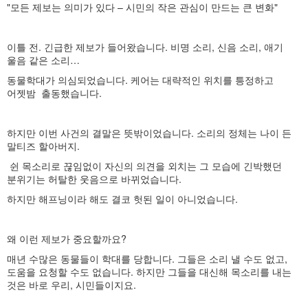
"모든 제보는 의미가 있다 – 시민의 작은 관심이 만드는 큰 변화"
이틀 전. 긴급한 제보가 들어왔습니다. 비명 소리, 신음 소리, 애기
울음 같은 소리…
동물학대가 의심되었습니다. 케어는 대략적인 위치를 틍정하고
어젯밤 출동했습니다.
하지만 이번 사건의 결말은 뜻밖이었습니다. 소리의 정체는 나이 든
말티즈 할아버지.
쉰 목소리로 끊임없이 자신의 의견을 외치는 그 모습에 긴박했던
분위기는 허탈한 웃음으로 바뀌었습니다.
하지만 해프닝이라 해도 결코 헛된 일이 아니었습니다.
왜 이런 제보가 중요할까요?
매년 수많은 동물들이 학대를 당합니다. 그들은 소리 낼 수도 없고,
도움을 요청할 수도 없습니다. 하지만 그들을 대신해 목소리를 내는
것은 바로 우리, 시민들이지요.