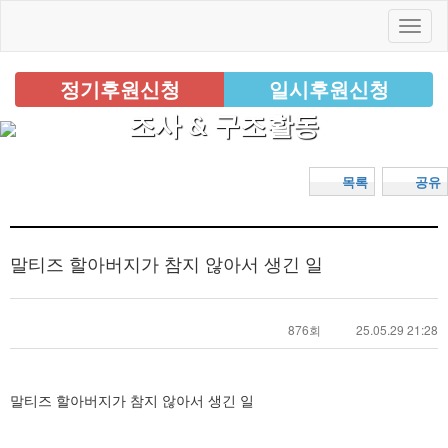
정기후원신청
일시후원신청
조사 & 구조활동
목록
공유
말티즈 할아버지가 참지 않아서 생긴 일
876회
25.05.29 21:28
말티즈 할아버지가 참지 않아서 생긴 일