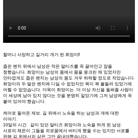
할머니 사망하고 길거리 개가 된 희망이❗️
좁은 벤치 위에서 남성은 작은 말티즈를 꼭 끌어안고 잠을
청했습니다. 희망이는 남성의 품에서 몸을 웅크린 채 있었지만
안타깝게도 좁은 벤치는 남성의 몸도 겨우 허락할 정도로 작았습니다.
희망이의 두 발은 벤치에 디딜 수 없었지만 목이 꽉 붙들려 있었기에
어쩔 수 없었습니다. 더욱이 희망이는 더 이상 자신을 돌봐줄 사람이
이 세상에 남아 있지 않다는 것을 분명히 알았기에 그저 남성에게 꼭
붙어 있어야 했습니다.
케어로 들어온 제보. 길 위에서 노숙을 하는 남성과 개에 대한
이야기.
10일의 시간. 같이 있던 말티즈 희망이와 노숙을 하게 된 남성.
서로의 체온이 그들을 외로움에서 버티게 했을 수는 있지만 서로를
위해 길 위에서의 삶은 그만 끝내야했습니다.