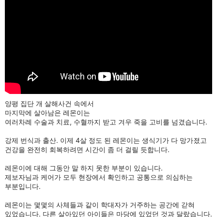
양평 집단 개 살해사건 속에서
마지막에 살아남은 레몬이는
여러차례 수술과 치료, 수혈까지 받고 겨우 죽을 고비를 넘겼습니다.
강제 번식과 출산. 이제 4살 정도 된 레몬이는 생식기가 다 망가졌고
건강을 완전히 회복하려면 시간이 좀 더 걸릴 듯합니다.
레몬이에 대해 그동안 말 하지 못한 부분이 있습니다.
제보자님과 케어가 모두 현장에서 확인하고 공통으로 의심하는
부분입니다.
레몬이는 몇몇의 사체들과 같이 학대자가 거주하는 공간에 갇혀
있었습니다. 다른 살아있던 아이들은 마당에 있었던 것과 달랐습니다.