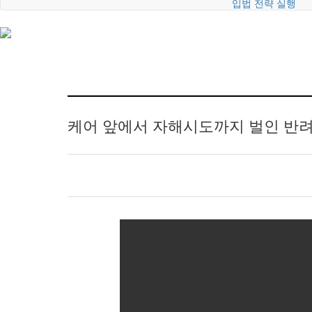
입법 전략 실행
케어 앞에서 자해시도까지 벌인 반