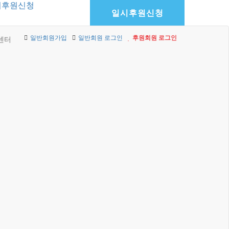
기후원신청
일시후원신청
일반회원가입
일반회원 로그인
후원회원 로그인
센터