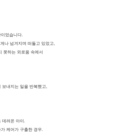
황이었습니다.
무에게나 넘겨지며 떠돌고 있었고,
지 못하는 외로움 속에서
시 보내지는 일을 반복했고,
 데려온 아이.
다가 케어가 구출한 경우.