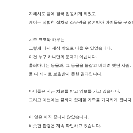
자해시도 끝에 결국 입원하게 되었고
케어는 적법한 절차로 소유권을 넘겨받아 아이들을 구조
시추 코코와 하루는
그렇게 다시 세상 밖으로 나올 수 있었습니다.
이건 누구 하나만의 문제가 아닙니다.
흘러다니는 동물과, 그 동물을 붙잡고 버티려 했던 사람.
둘 다 제대로 보호받지 못한 결과입니다.
아이들은 지금 치료를 받고 임보를 가고 있습니다.
그리고 이번에는 끝까지 함께할 가족을 기다리게 됩니다.
이 일은 아직 끝나지 않았습니다.
비슷한 환경은 계속 확인하고 있습니다.