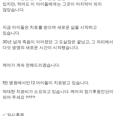
있지만, 적어도 이 아이들에게는 그곳이 마지막이 되지
않았습니다.
지금 아이들은 치료를 받으며 새로운 삶을 시작하고
있습니다.
30년 넘게 죽음이 이어졌던 그 도살장은 끝났고, 그 자리에서
다섯 생명의 새로운 시간이 시작됐습니다.
케어가 계속 전해드리겠습니다.
❗️한 병원에서만 12 아이들이 치료받고 있습니다.
막대한 치료비가 소요되고 있습니다. 케어의 정기후원인단이
되어 주세요 ????
✅ 일시후원