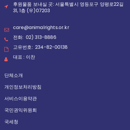
후원물품 보내실 곳: 서울특별시 영등포구 양평로22길
31, 1층 (우)07203
care@animalrights.or.kr
전화: 02) 313-8886
고유번호: 234-82-00138
대표 : 이찬
단체소개
개인정보처리방침
서비스이용약관
국민권익위원회
국세청