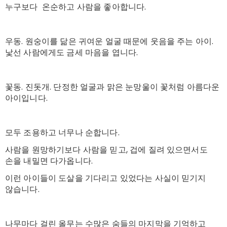
누구보다 온순하고 사람을 좋아합니다.
우동. 원숭이를 닮은 귀여운 얼굴 때문에 웃음을 주는 아이.
낯선 사람에게도 금세 마음을 엽니다.
꽃동. 진돗개. 단정한 얼굴과 맑은 눈망울이 꽃처럼 아름다운
아이입니다.
모두 조용하고 너무나 순합니다.
사람을 원망하기보다 사람을 믿고, 겁에 질려 있으면서도
손을 내밀면 다가옵니다.
이런 아이들이 도살을 기다리고 있었다는 사실이 믿기지
않습니다.
나무마다 걸린 올무는 수많은 숨들의 마지막을 기억하고