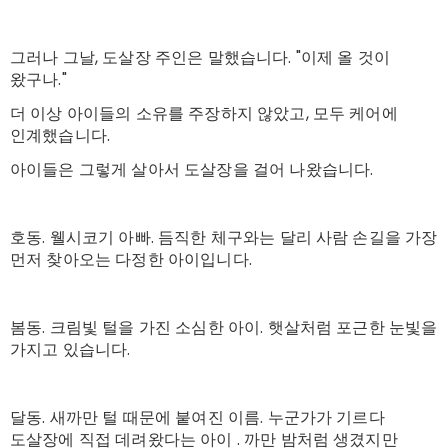
그러나 그날, 도살장 주인은 말했습니다. "이제 올 것이
왔구나."
더 이상 아이들의 소유를 주장하지 않았고, 모두 케어에
인계했습니다.
아이들은 그렇게 살아서 도살장을 걸어 나왔습니다.
호동. 웰시코기 아빠. 듬직한 체구와는 달리 사람 손길을 가장
먼저 찾아오는 다정한 아이입니다.
봄동. 크림빛 털을 가진 소심한 아이. 햇살처럼 포근한 눈빛을
가지고 있습니다.
달동. 새까만 털 때문에 붙여진 이름. 누군가가 기르다
도살장에 직접 데려왔다는 아이 . 까만 밤처럼 생겼지만