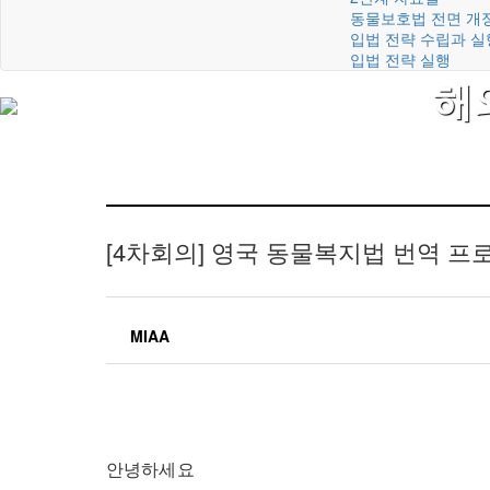
동물보호법 전면 개
입법 전략 수립과 실
입법 전략 실행
해
[4차회의]
영국 동물복지법 번역 프로
MIAA
안녕하세요