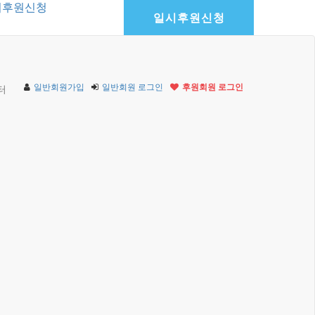
기후원신청
일시후원신청
일반회원가입
일반회원 로그인
후원회원 로그인
터