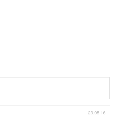
23.05.16