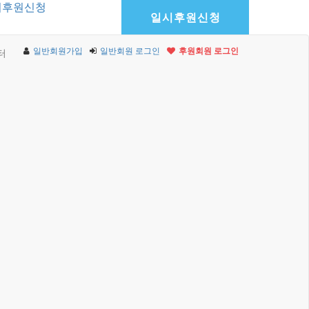
기후원신청
일시후원신청
일반회원가입
일반회원 로그인
후원회원 로그인
터