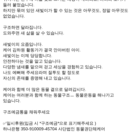
들러 붙었습니다.
하지만 묶여 있던 새빛이가 할 수 있는 것은 아무것도, 정말 아무것도
없었습니다.
구조하면 달라집니다.
도와주면 새 삶을 살 수 있습니다.
새빛이의 요즘입니다.
케어 김하원 활동가가 결국 안아버린 아이.
새빛이는 이제 당당합니다.
안전하다는 것을 알고 있습니다.
다양한 냄새를 맡으며 걷고 세상을 경험하고 있습니다.
나도 에뻐해 주세요라며 질투도 할 정도로
자신의 존재를 증명해 내고 있습니다.
케어와 함께 더 많은 동물 곁으로 달려갑시다.
케어는 여러분과 함께 하는 동물구조ㅡ 동물운동을 해나가고
있습니다.
구조예금통을 채워주세요
✅️일시후원(입금 시 *구조예금*으로 표기해주세요 )
하나은행 350-910009-45704 사단법인 동물권단체케어