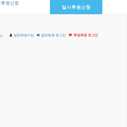
기후원신청
일시후원신청
일반회원가입
일반회원 로그인
후원회원 로그인
터