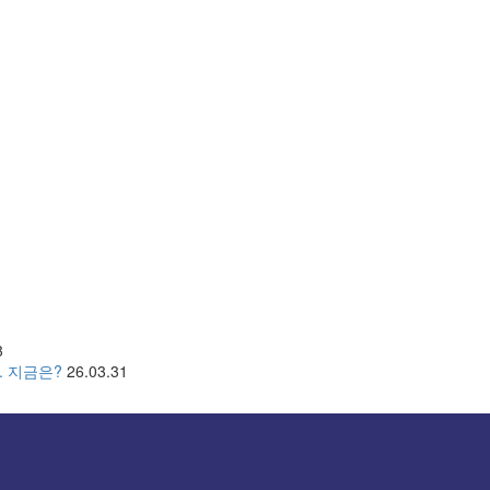
3
. 지금은?
26.03.31