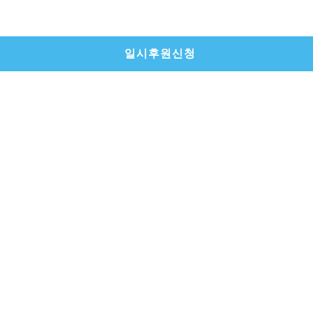
일시후원신청