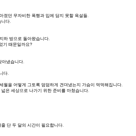
쏟아졌던 무자비한 폭행과 입에 담지 못할 욕설들.
습니다.
 지하 방으로 돌아왔습니다.
이었기 때문일까요?
 찾아냈습니다.
니다.
진 세월을 어떻게 그토록 덤덤하게 견뎌냈는지 가슴이 먹먹해집니다.
 넓은 세상으로 나가기 위한 준비를 마쳤습니다.
려줄 단 두 달의 시간이 필요합니다.