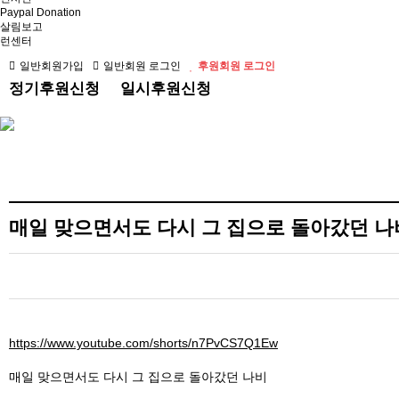
Paypal Donation
살림보고
런센터
일반회원가입
일반회원 로그인
후원회원 로그인
정기후원신청
일시후원신청
매일 맞으면서도 다시 그 집으로 돌아갔던 나
https://www.youtube.com/shorts/n7PvCS7Q1Ew
매일 맞으면서도 다시 그 집으로 돌아갔던 나비