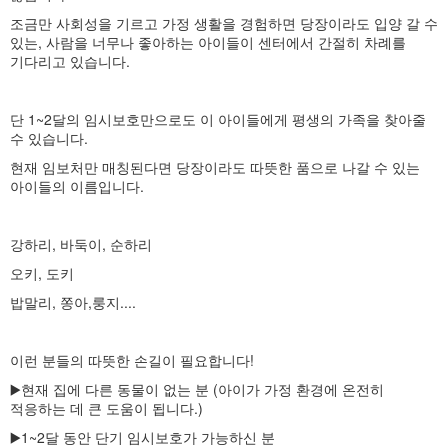
조금만 사회성을 기르고 가정 생활을 경험하면 당장이라도 입양 갈 수
있는, 사람을 너무나 좋아하는 아이들이 센터에서 간절히 차례를
기다리고 있습니다.
단 1~2달의 임시보호만으로도 이 아이들에게 평생의 가족을 찾아줄
수 있습니다.
현재 임보처만 매칭된다면 당장이라도 따뜻한 품으로 나갈 수 있는
아이들의 이름입니다.
강하리, 바둑이, 순하리
오키, 도키
밥말리, 쫑아,룽지....
이런 분들의 따뜻한 손길이 필요합니다!
▶️현재 집에 다른 동물이 없는 분 (아이가 가정 환경에 온전히
적응하는 데 큰 도움이 됩니다.)
▶️1~2달 동안 단기 임시보호가 가능하신 분