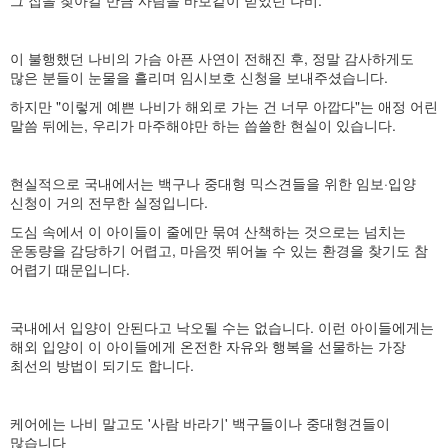
이 불행했던 나비의 가슴 아픈 사연이 전해진 후, 정말 감사하게도
많은 분들이 눈물을 흘리며 임시보호 신청을 보내주셨습니다.
하지만 "이렇게 예쁜 나비가 해외로 가는 건 너무 아깝다"는 애정 어린
말씀 뒤에는, 우리가 마주해야만 하는 씁쓸한 현실이 있습니다.
현실적으로 국내에서는 백구나 중대형 믹스견들을 위한 임보·입양
신청이 거의 전무한 실정입니다.
도심 속에서 이 아이들이 줄에만 묶여 산책하는 것으로는 넘치는
운동량을 감당하기 어렵고, 마음껏 뛰어놀 수 있는 환경을 찾기도 참
어렵기 때문입니다.
국내에서 입양이 안된다고 낙오될 수는 없습니다. 이런 아이들에게는
해외 입양이 이 아이들에게 온전한 자유와 행복을 선물하는 가장
최선의 방법이 되기도 합니다.
케어에는 나비 말고도 '사람 바라기' 백구들이나 중대형견들이
많습니다