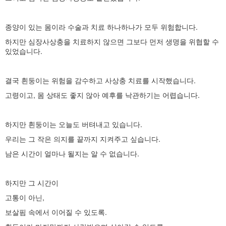
종양이 있는 몸이라 수술과 치료 하나하나가 모두 위험합니다.
하지만 심장사상충을 치료하지 않으면 그보다 먼저 생명을 위협할 수
있었습니다.
결국 흰둥이는 위험을 감수하고 사상충 치료를 시작했습니다.
고령이고, 몸 상태도 좋지 않아 예후를 낙관하기는 어렵습니다.
하지만 흰둥이는 오늘도 버텨내고 있습니다.
우리는 그 작은 의지를 끝까지 지켜주고 싶습니다.
남은 시간이 얼마나 될지는 알 수 없습니다.
하지만 그 시간이
고통이 아닌,
보살핌 속에서 이어질 수 있도록.