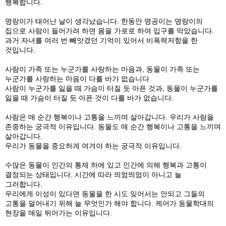
행복합니다.
명랑이가 태어난 날이 생각났습니다. 한동안 명공이는 명랑이의
집으로 사람이 들어가려 하면 몸을 가로로 하여 입구를 막았습니다.
과거 자녀를 여러 번 빼앗겼던 기억이 있어서 비폭력저항을 한
것입니다.
사람이 가족 또는 누군가를 사랑하는 마음과, 동물이 가족 또는
누군가를 사랑하는 마음이 다를 바가 없습니다.
사람이 누군가를 잃을 때 가슴이 터질 듯 아픈 것과, 동물이 누군가를
잃을 때 가슴이 터질 듯 아픈 것이 다를 바가 없습니다.
사람은 매 순간 행복이나 고통을 느끼며 살아갑니다. 우리가 사람을
존중하는 궁극적 이유입니다. 동물도 매 순간 행복이나 고통을 느끼며
살아갑니다.
우리가 동물을 중요하게 여겨야 하는 궁극적 이유입니다.
수많은 동물이 인간의 통제 하에 있고 인간에 의해 행복과 고통이
결정되는 상태입니다. 시간에 따라 띄엄띄엄이 아니고 늘
그러합니다.
우리에게 이성이 있다면 동물을 한 시도 잊어서는 안되고 그들의
고통을 덜어내기 위해 늘 무엇인가 해야 합니다. 케어가 동물학대의
현장을 매일 뛰어가는 이유입니다.