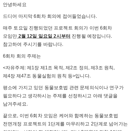
안녕하세요
드디어 마지막 6회차 회의에 접어들었습니다.
매주 토요일 진행되었던 프로젝트 회의가 이번 6회차
모임만
2
월 12일 일요일 2시부터
진행될 예정입니다.
참고하여 주시기를 바랍니다.
6회차 회의 주제는
<
자유주제: 제1장 제1조 목적, 제2조 정의, 제3조 원칙,
제4장 제47조 동물실험의 원칙 등
>입니다.
평소에 가지고 있던 동물보호법 관련 문제의식이나 연구가
필요하다고 생각하시는 주제를 선정하시고 아래 댓글을
남겨주세요.
끝으로, 이번 6회차 모임은 케어와 함께하는 동물보호법
전면개정 프로젝트의 1단계를 마무리하고 2단계로 넘어가는