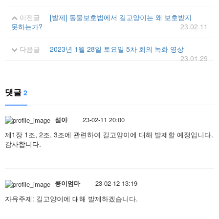
이전글
[발제] 동물보호법에서 길고양이는 왜 보호받지
못하는가?
23.02.11
다음글
2023년 1월 28일 토요일 5차 회의 녹화 영상
23.01.29
댓글
2
설야
23-02-11 20:00
제1장 1조, 2조, 3조에 관련하여 길고양이에 대해 발제할 예정입니다.
감사합니다.
콩이엄마
23-02-12 13:19
자유주제: 길고양이에 대해 발제하겠습니다.