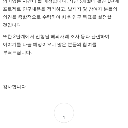
의미있는 시간이 될 예정입니다. 지난 3개월에 걸친 1단계
프로젝트 연구내용을 정리하고, 발제자 및 참여자 분들의
의견을 종합적으로 수렴하여 향후 연구 목표를 설정할
것입니다.
또한 2단계에서 진행될 해외사례 조사 등과 관련하여
이야기를 나눌 예정이오니 많은 분들의 참여를
부탁드립니다.
감사합니다.
1