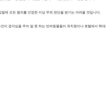
검찰에 모든 혐의를 인정한 이상 무죄 판단을 받기는 어려울 것입니다.
사건이 경각심을 주어 말 못 하는 반려동물들이 유치원이나 호텔에서 학대