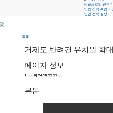
동물보호법 전면 
입법 전략 수립과 
입법 전략 실행
목록
거제도 반려견 유치원 학대
페이지 정보
1,560회
24.10.22 21:00
본문