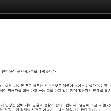
두 인정하여 구약식처분을 내렸습니다.
 학대 사건. 나이든 푸들 마루는 포스트잇을 얼굴에 붙이는 이상한 놀이를
히려 피해자를 협박 하고 공동 고발 하고 있는 케어 활동가의 명예를 훼
의가 인정된 점에 대해 경찰과 검찰에 감사드립니다 . 벌금이 조금 더 
지는 것을 보면 검찰이 사건을 가볍게 보지는 않았다고 판단 합니다.