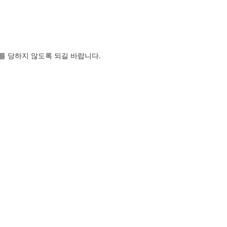
를 당하지 않도록 되길 바랍니다.