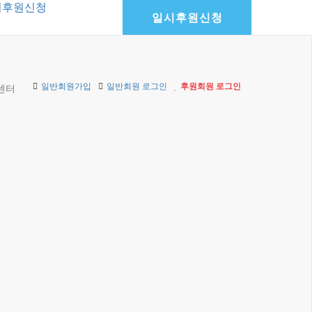
기후원신청
일시후원신청
일반회원가입
일반회원 로그인
후원회원 로그인
센터