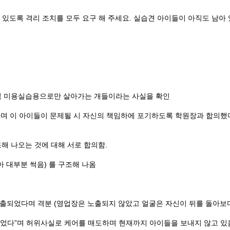
있도록 격리 조치를 모두 요구 해 주세요. 실습견 아이들이 아직도 남아
 오직 미용실습용으로만 살아가는 개들이라는 사실을 확인
며 이 아이들이 문제될 시 자신의 책임하에 포기하도록 학원장과 합의했다
해 나오는 것에 대해 서로 합의함.
치아 대부분 썩음) 를 구조해 나옴
 노출되었다며 격분 (영업장은 노출되지 않았고 얼굴은 자신이 뒤를 돌아보
이었다”며 허위사실로 케어를 매도하며 현재까지 아이들을 보내지 않고 