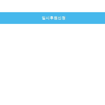
일시후원신청