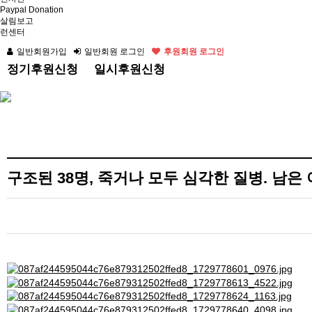
Paypal Donation
살림보고
런센터
일반회원가입
일반회원 로그인
후원회원 로그인
정기후원신청
일시후원신청
구조된 38명, 죽거나 모두 심각한 질병. 남은