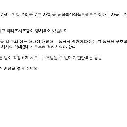
줄, 위생ㆍ건강 관리를 위한 사항 등 농림축산식품부령으로 정하는 사육ㆍ
하라고 격리조치조항이 명시되어 있습니다
 각 호의 어느 하나에 해당하는 동물을 발견한 때에는 그 동물을 구조하
지를 위하여 학대행위자로부터 격리하여야 한다.
학대를 받아 적정하게 치료ㆍ보호받을 수 없다고 판단되는 동물
 민원을 넣어 주세요.