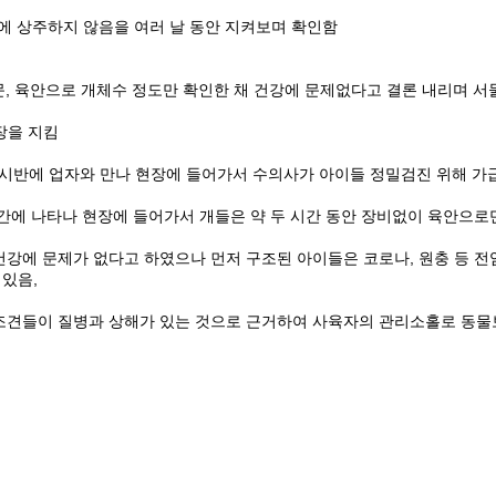
장에 상주하지 않음을 여러 날 동안 지켜보며 확인함
, 육안으로 개체수 정도만 확인한 채 건강에 문제없다고 결론 내리며 서
장을 지킴
요일 7시반에 업자와 만나 현장에 들어가서 수의사가 아이들 정밀검진 위해 
한 시간에 나타나 현장에 들어가서 개들은 약 두 시간 동안 장비없이 육안으
건강에 문제가 없다고 하였으나 먼저 구조된 아이들은 코로나, 원충 등 전염
 있음,
구조견들이 질병과 상해가 있는 것으로 근거하여 사육자의 관리소홀로 동물