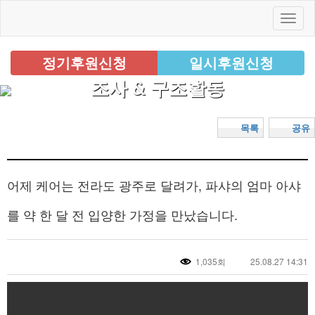
정기후원신청
일시후원신청
조사 & 구조활동
목록
공유
어제 케어는 전라도 광주로 달려가, 파샤의 엄마 아샤
를 약 한 달 전 입양한 가정을 만났습니다.
1,035회
25.08.27 14:31