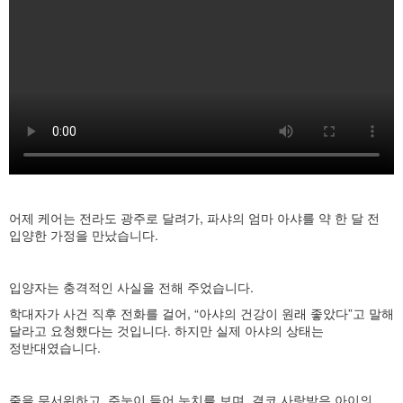
어제 케어는 전라도 광주로 달려가, 파샤의 엄마 아샤를 약 한 달 전
입양한 가정을 만났습니다.
입양자는 충격적인 사실을 전해 주었습니다.
학대자가 사건 직후 전화를 걸어, “아샤의 건강이 원래 좋았다”고 말해
달라고 요청했다는 것입니다. 하지만 실제 아샤의 상태는
정반대였습니다.
줄을 무서워하고, 주눅이 들어 눈치를 보며, 결코 사랑받은 아이의