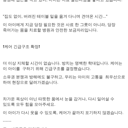
"집도 없이, 버려진 테이블 밑을 옮겨 다니며 견뎌온 시간..."
이 아이에게 지금 당장 필요한 것은 사료 한 그릇이 아니라, 당장
죽어가는 몸을 치료할 병원과 안전한 보금자리입니다.
❗️케어 긴급구조 확정❗️
더 이상 지체할 시간이 없습니다. 방치는 명백한 학대입니다. 케어는
이 아이를 구하기 위해 긴급구조를 결정했습니다.
소유권 분쟁과 방해에도 불구하고, 우리는 아이의 고통을 최우선으로
하여 현장으로 달려가겠습니다.
차가운 옥상이 아닌 따뜻한 품에서 눈을 감거나, 다시 일어설 수
있도록 모두 힘을 모아주세요.
이 아이가 다시 웃을 수 있도록, 케어가 끝까지 포기하지 않겠습니다.
------