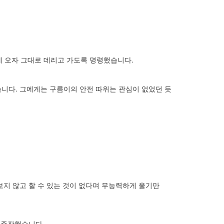
에 오자 그대로 데리고 가도록 명령했습니다.
니다. 그에게는 구름이의 안전 따위는 관심이 없었던 듯
지 않고 할 수 있는 것이 없다며 무능력하게 울기만
 주장했습니다.