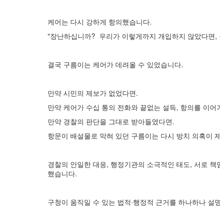
케어는 다시 강하게 항의했습니다.
"장난하십니까? 우리가 이렇게까지 개입하지 않았다면, 
결국 구름이는 케어가 데려올 수 있었습니다.
만약 시민의 제보가 없었다면.
만약 케어가 수십 통의 전화와 끝없는 설득, 항의를 이어
만약 경찰의 판단을 그대로 받아들였다면.
항문이 배설물로 막혀 있던 구름이는 다시 방치 의혹이 제
경찰의 안일한 대응, 행정기관의 소극적인 태도, 서로 
했습니다.
구청이 움직일 수 있는 법적·행정적 근거를 하나하나 설