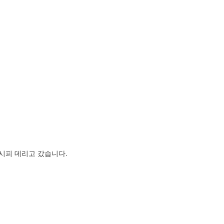
시피 데리고 갔습니다.