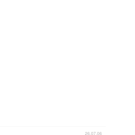
26.07.06