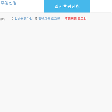
기후원신청
일시후원신청
일반회원가입
일반회원 로그인
후원회원 로그인
센터