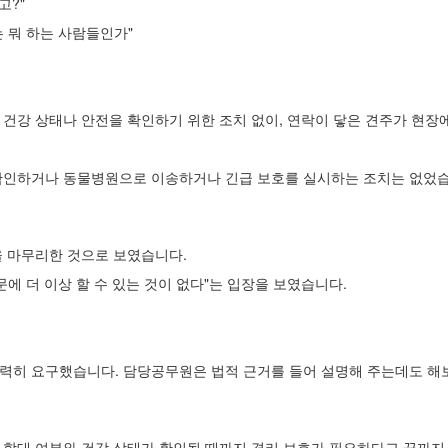
고?"
 뭐 하는 사람들인가"
건강 상태나 안전을 확인하기 위한 조치 없이, 연락이 닿은 견주가 현장
확인하거나 동물병원으로 이송하거나 긴급 보호를 실시하는 조치는 없었습
을 마무리한 것으로 보였습니다.
에 더 이상 할 수 있는 것이 없다"는 입장을 보였습니다.
력히 요구했습니다. 담당공무원은 법적 근거를 들어 설명해 주는데도 해보
 학대 여부와 건강 상태가 확인될 때까지 격리 보호가 필요하다고 끝까지