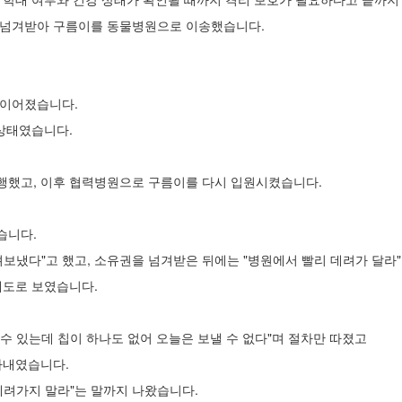
 넘겨받아 구름이를 동물병원으로 이송했습니다.
 이어졌습니다.
 상태였습니다.
행했고, 이후 협력병원으로 구름이를 다시 입원시켰습니다.
습니다.
려보냈다"고 했고, 소유권을 넘겨받은 뒤에는 "병원에서 빨리 데려가 달라
태도로 보였습니다.
수 있는데 칩이 하나도 없어 오늘은 보낼 수 없다"며 절차만 따졌고
가내였습니다.
데려가지 말라"는 말까지 나왔습니다.