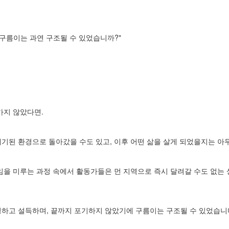
구름이는 과연 구조될 수 있었습니까?"
가지 않았다면.
기된 환경으로 돌아갔을 수도 있고, 이후 어떤 삶을 살게 되었을지는 아무
책임을 미루는 과정 속에서 활동가들은 먼 지역으로 즉시 달려갈 수도 없는
명하고 설득하며, 끝까지 포기하지 않았기에 구름이는 구조될 수 있었습니