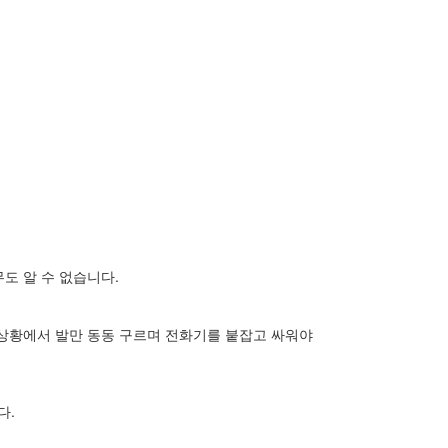
도 알 수 없습니다.
 상황에서 발만 동동 구르며 전화기를 붙잡고 싸워야
다.