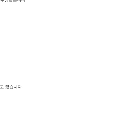
"고 했습니다.