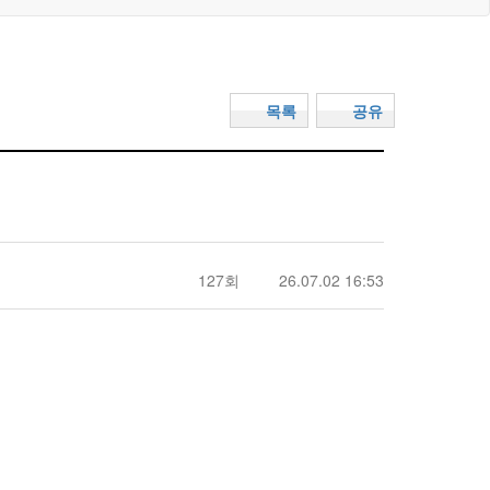
목록
공유
127회
26.07.02 16:53