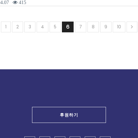
4.07
415
6
1
2
3
4
5
7
8
9
10
후원하기