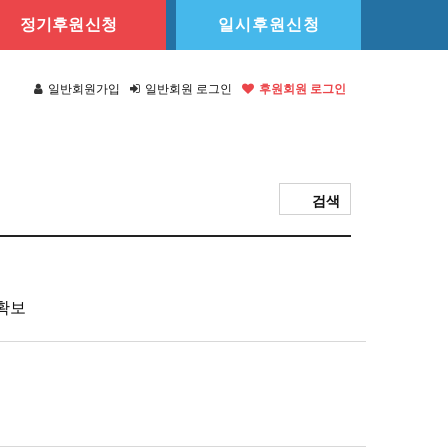
정기후원신청
일시후원신청
일반회원가입
일반회원 로그인
후원회원 로그인
검색
 확보