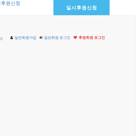
기후원신청
일시후원신청
일반회원가입
일반회원 로그인
후원회원 로그인
터