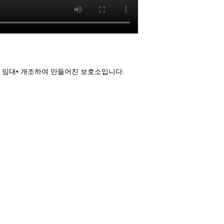
 임대• 개조하여 만들어진 보호소입니다.