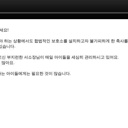
세요!
해야 하는 상황에서도 합법적인 보호소를 설치하고자 불가피하게 한 축사를
 있습니다.
 오신 부지런한 서소장님이 매일 아이들을 세심히 관리하시고 있어요.
이 많아요.
가는 아이들에게는 필요한 것이 많습니다.