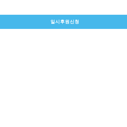
일시후원신청