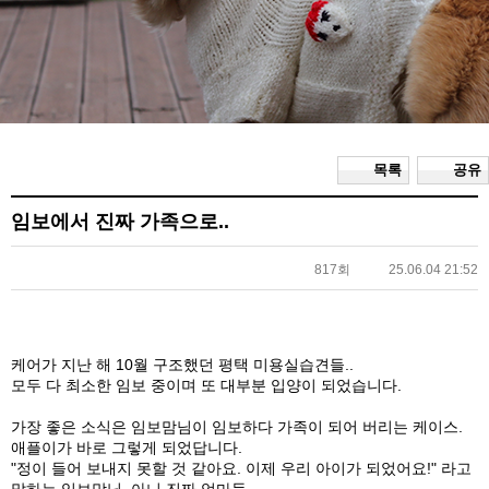
목록
공유
임보에서 진짜 가족으로..
817회
25.06.04 21:52
케어가 지난 해 10월 구조했던 평택 미용실습견들..
모두 다 최소한 임보 중이며 또 대부분 입양이 되었습니다.
가장 좋은 소식은 임보맘님이 임보하다 가족이 되어 버리는 케이스.
애플이가 바로 그렇게 되었답니다.
"정이 들어 보내지 못할 것 같아요. 이제 우리 아이가 되었어요!" 라고