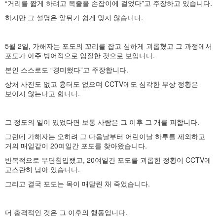
“거리를 짧게 하려고 목줄을 손잡이에 걸었다”고 주장하고 있습니다.
하지만 그 설명은 앞뒤가 쉽게 맞지 않습니다.
5월 2일, 가해자는 포도의 꼬리를 잡고 심하게 괴롭혔고 그 과정에서
포도가 아주 방어적으로 입질한 것으로 보입니다.
본인 스스로도 “경미했다”고 주장합니다.
상처 사진도 없고 흉터도 없으며 CCTV에도 심각한 부상 정황은
보이지 않는다고 합니다.
그 정도의 일이 있었다면 보통 사람은 그 이후 그 개를 피합니다.
그런데 가해자는 오히려 그 다음날부터 어린이날 하루를 제외하고
거의 매일같이 20여일간 포도를 찾아왔습니다.
반복적으로 무단침입했고, 20여일간 포도를 괴롭힌 정황이 CCTV에
고스란히 남아 있습니다.
그리고 결국 포도는 목이 매달린 채 죽었습니다.
더 충격적인 것은 그 이후의 행동입니다.